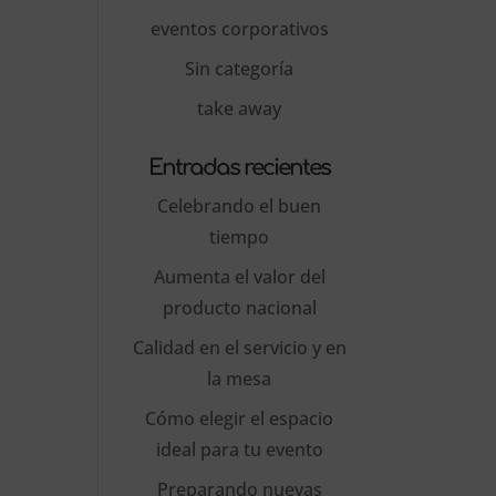
eventos corporativos
Sin categoría
take away
Entradas recientes
Celebrando el buen
tiempo
Aumenta el valor del
producto nacional
Calidad en el servicio y en
la mesa
Cómo elegir el espacio
ideal para tu evento
Preparando nuevas