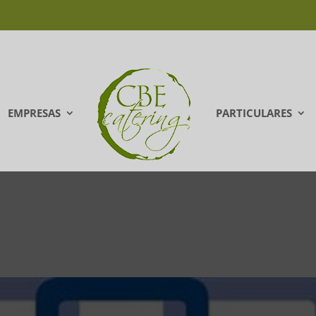
EMPRESAS
PARTICULARES