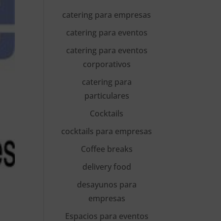
catering para empresas
catering para eventos
catering para eventos
corporativos
catering para
particulares
Cocktails
cocktails para empresas
Coffee breaks
delivery food
desayunos para
empresas
Espacios para eventos