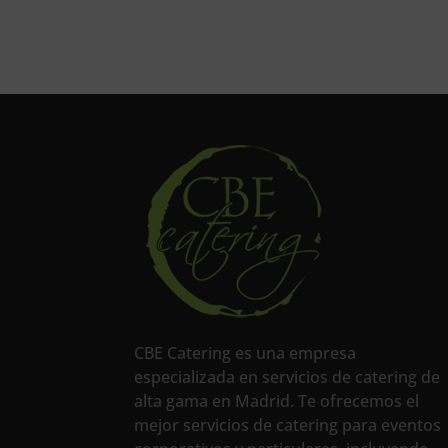
CBE Catering es una empresa
especializada en servicios de catering de
alta gama en Madrid. Te ofrecemos el
mejor servicios de catering para eventos