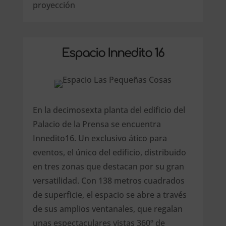
proyección
Espacio Innedito 16
En la decimosexta planta del edificio del
Palacio de la Prensa se encuentra
Innedito16. Un exclusivo ático para
eventos, el único del edificio, distribuido
en tres zonas que destacan por su gran
versatilidad. Con 138 metros cuadrados
de superficie, el espacio se abre a través
de sus amplios ventanales, que regalan
unas espectaculares vistas 360º de