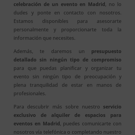
celebración de un evento en Madrid
, no lo
dudes y ponte en contacto con nosotros.
Estamos disponibles para asesorarte
personalmente y proporcionarte toda la
información que necesites.
Además, te daremos un
presupuesto
detallado sin ningún tipo de compromiso
para que puedas planificar y organizar tu
evento sin ningún tipo de preocupación y
plena tranquilidad de estar en manos de
profesionales.
Para descubrir más sobre nuestro
servicio
exclusivo de alquiler de espacios para
eventos en Madrid
, puedes comunicarte con
nosotros vía telefónica o completando nuestro