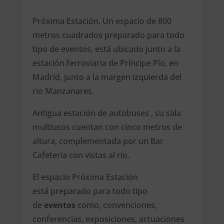
Próxima Estación. Un espacio de 800
metros cuadrados preparado para todo
tipo de eventos, está ubicado junto a la
estación ferroviaria de Príncipe Pío, en
Madrid, junto a la margen izquierda del
río Manzanares.
Antigua estación de autobuses , su sala
multiusos cuentan con cinco metros de
altura, complementada por un Bar
Cafetería con vistas al río.
El espacio Próxima Estación
está preparado para todo tipo
de
eventos
como, convenciones,
conferencias, exposiciones, actuaciones