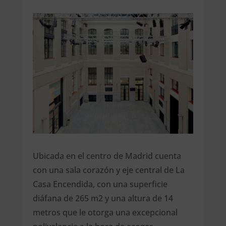
Ubicada en el centro de Madrid cuenta
con una sala corazón y eje central de La
Casa Encendida, con una superficie
diáfana de 265 m2 y una altura de 14
metros que le otorga una excepcional