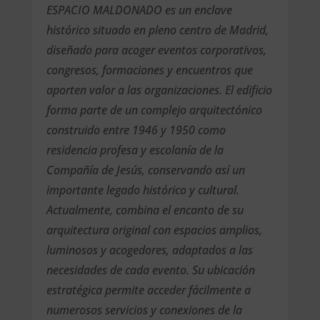
ESPACIO MALDONADO es un enclave
histórico situado en pleno centro de Madrid,
diseñado para acoger eventos corporativos,
congresos, formaciones y encuentros que
aporten valor a las organizaciones. El edificio
forma parte de un complejo arquitectónico
construido entre 1946 y 1950 como
residencia profesa y escolanía de la
Compañía de Jesús, conservando así un
importante legado histórico y cultural.
Actualmente, combina el encanto de su
arquitectura original con espacios amplios,
luminosos y acogedores, adaptados a las
necesidades de cada evento. Su ubicación
estratégica permite acceder fácilmente a
numerosos servicios y conexiones de la