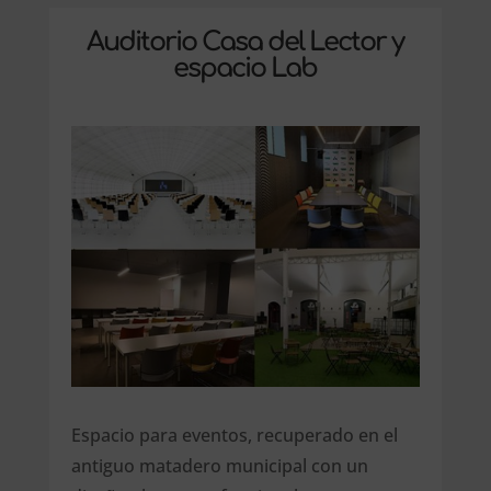
Auditorio Casa del Lector y
espacio Lab
Espacio para eventos, recuperado en el
antiguo matadero municipal con un