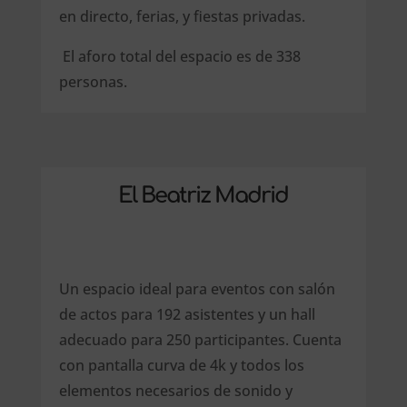
en directo, ferias, y fiestas privadas.
El aforo total del espacio es de 338
personas.
El Beatriz Madrid
Un espacio ideal para eventos con salón
de actos para 192 asistentes y un hall
adecuado para 250 participantes. Cuenta
con pantalla curva de 4k y todos los
elementos necesarios de sonido y