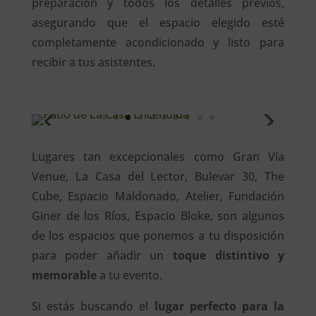
preparación y todos los detalles previos,
asegurando que el espacio elegido esté
completamente acondicionado y listo para
recibir a tus asistentes.
Lugares tan excepcionales como Gran Vía
Venue, La Casa del Lector, Bulevar 30, The
Cube, Espacio Maldonado, Atelier, Fundación
Giner de los Ríos, Espacio Bloke, son algunos
de los espacios que ponemos a tu disposición
para poder añadir un
toque distintivo y
memorable
a tu evento.
Si estás buscando el
lugar perfecto para la