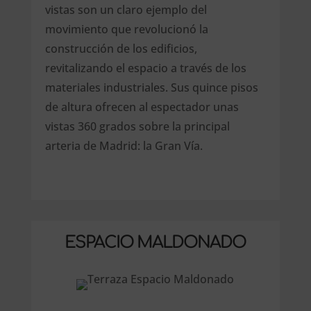
vistas son un claro ejemplo del
movimiento que revolucionó la
construcción de los edificios,
revitalizando el espacio a través de los
materiales industriales. Sus quince pisos
de altura ofrecen al espectador unas
vistas 360 grados sobre la principal
arteria de Madrid: la Gran Vía.
ESPACIO MALDONADO