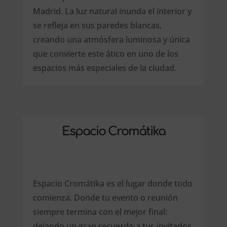
Madrid. La luz natural inunda el interior y
se refleja en sus paredes blancas,
creando una atmósfera luminosa y única
que convierte este ático en uno de los
espacios más especiales de la ciudad.
Espacio Cromátika
Espacio Cromátika es el lugar donde todo
comienza. Donde tu evento o reunión
siempre termina con el mejor final:
dejando un gran recuerdo a tus invitados.