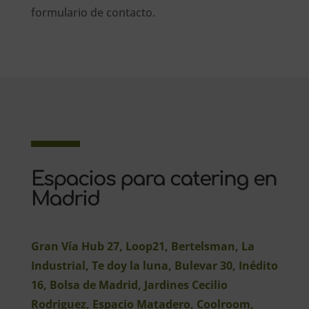
formulario de contacto.
Espacios para catering en
Madrid
Gran Vía Hub 27, Loop21, Bertelsman, La
Industrial, Te doy la luna, Bulevar 30, Inédito
16, Bolsa de Madrid, Jardines Cecilio
Rodriguez, Espacio Matadero, Coolroom,