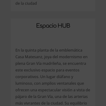
de la ciudad
Espacio HUB
En la quinta planta de la emblemática
Casa Matesanz, joya del modernismo en
plena Gran Vía madrileña, se encuentra
este exclusivo espacio para eventos
corporativos. Un lugar diáfano y
luminoso, con amplios ventanales que
ofrecen una espectacular visión a vista de
pájaro de la Gran Vía, una de las arterias
más vivrantes de la ciudad. Su equilibrio