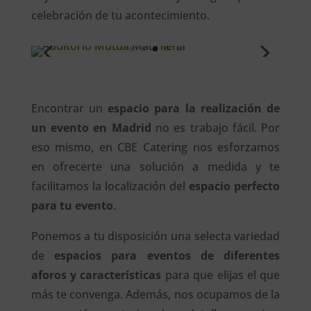
celebración de tu acontecimiento.
Encontrar un
espacio para la realización de
un evento en Madrid
no es trabajo fácil. Por
eso mismo, en CBE Catering nos esforzamos
en ofrecerte una solución a medida y te
facilitamos la localización del
espacio perfecto
para tu evento
.
Ponemos a tu disposición una selecta variedad
de
espacios para eventos de diferentes
aforos y características
para que elijas el que
más te convenga. Además, nos ocupamos de la