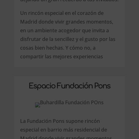
Un rincón especial en el corazón de
Madrid donde vivir grandes momentos,
en un ambiente acogedor que invita a
disfrutar de la sencillez y el gusto por las
cosas bien hechas. Y cómo no, a
compartir las mejores experiencias
Espacio Fundación Pons
La Fundación Pons supone rincón
especial en barrio más residencial de
Madrid donde vivir grandes momentos.