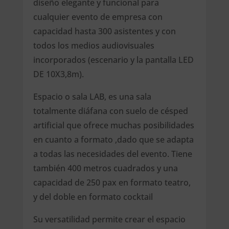
diseño elegante y funcional para
cualquier evento de empresa con
capacidad hasta 300 asistentes y con
todos los medios audiovisuales
incorporados (escenario y la pantalla LED
DE 10X3,8m).
Espacio o sala LAB, es una sala
totalmente diáfana con suelo de césped
artificial que ofrece muchas posibilidades
en cuanto a formato ,dado que se adapta
a todas las necesidades del evento. Tiene
también 400 metros cuadrados y una
capacidad de 250 pax en formato teatro,
y del doble en formato cocktail
Su versatilidad permite crear el espacio