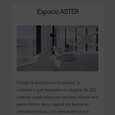
Espacio ASTER
Desde la decimocuarta planta, la
cristalera que envuelve un duplex de 225
metros cuadrados con terraza ofrece una
panorámica de la capital sin barreras
arquitectónicas. Los ventanales y sus