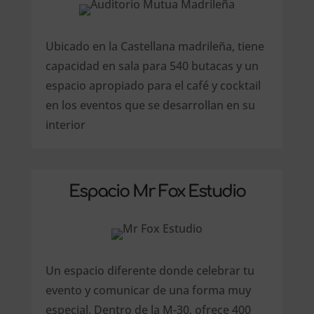
Ubicado en la Castellana madrileña, tiene
capacidad en sala para 540 butacas y un
espacio apropiado para el café y cocktail
en los eventos que se desarrollan en su
interior
Espacio Mr Fox Estudio
Un espacio diferente donde celebrar tu
evento y comunicar de una forma muy
especial. Dentro de la M-30, ofrece 400