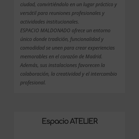
ciudad, convirtiéndolo en un lugar práctico y
versátil para reuniones profesionales y
actividades institucionales.
ESPACIO MALDONADO ofrece un entorno
único donde tradición, funcionalidad y
comodidad se unen para crear experiencias
memorables en el corazón de Madrid.
Además, sus instalaciones favorecen la
colaboración, la creatividad y el intercambio
profesional.
Espacio ATELIER