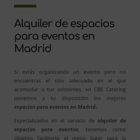
Alquiler de espacios
para eventos en
Madrid
Si estás organizando un evento pero no
encuentras el sitio adecuado en el que
acomodar a tus asistentes, en CBE Catering
ponemos a tu disposición los mejores
espacios para eventos en Madrid.
Especializados en el servicio de
alquiler de
espacios para eventos
, tenemos como
objetivo facilitarte el mejor lugar para la