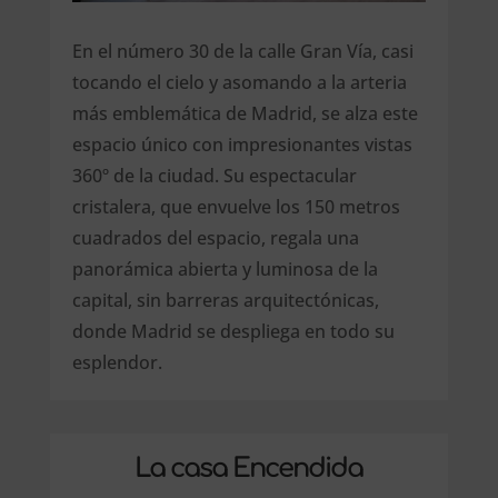
En el número 30 de la calle Gran Vía, casi
tocando el cielo y asomando a la arteria
más emblemática de Madrid, se alza este
espacio único con impresionantes vistas
360º de la ciudad. Su espectacular
cristalera, que envuelve los 150 metros
cuadrados del espacio, regala una
panorámica abierta y luminosa de la
capital, sin barreras arquitectónicas,
donde Madrid se despliega en todo su
esplendor.
La casa Encendida