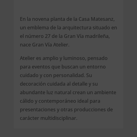
En la novena planta de la Casa Matesanz,
un emblema de la arquitectura situado en
el número 27 de la Gran Vía madrileña,
nace Gran Vía Atelier.
Atelier es amplio y luminoso, pensado
para eventos que buscan un entorno
cuidado y con personalidad. Su
decoración cuidada al detalle y su
abundante luz natural crean un ambiente
cálido y contemporáneo ideal para
presentaciones y otras producciones de
carácter multidisciplinar.