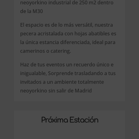
neoyorkino industrial de 250 m2 dentro
de la M30
El espacio es de lo más versátil, nuestra
pecera acristalada con hojas abatibles es
la única estancia diferenciada, ideal para
camerinos o catering.
Haz de tus eventos un recuerdo único e
inigualable, Sorprende trasladando a tus
invitados a un ambiente totalmente
neoyorkino sin salir de Madrid
Próxima Estación