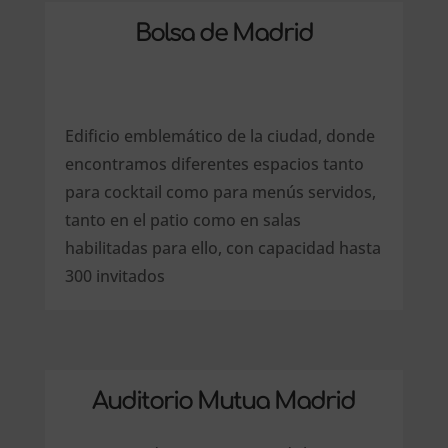
Bolsa de Madrid
Edificio emblemático de la ciudad, donde
encontramos diferentes espacios tanto
para cocktail como para menús servidos,
tanto en el patio como en salas
habilitadas para ello, con capacidad hasta
300 invitados
Auditorio Mutua Madrid