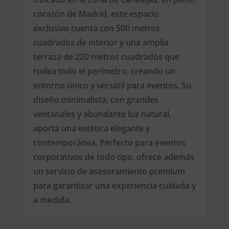
corazón de Madrid, este espacio
exclusivo cuenta con 500 metros
cuadrados de interior y una amplia
terraza de 220 metros cuadrados que
rodea todo el perímetro, creando un
entorno único y versátil para eventos. Su
diseño minimalista, con grandes
ventanales y abundante luz natural,
aporta una estética elegante y
contemporánea. Perfecto para eventos
corporativos de todo tipo, ofrece además
un servicio de asesoramiento premium
para garantizar una experiencia cuidada y
a medida.