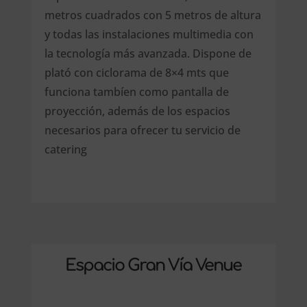
metros cuadrados con 5 metros de altura
y todas las instalaciones multimedia con
la tecnología más avanzada. Dispone de
plató con ciclorama de 8×4 mts que
funciona tambíen como pantalla de
proyección, además de los espacios
necesarios para ofrecer tu servicio de
catering
Espacio Gran Vía Venue