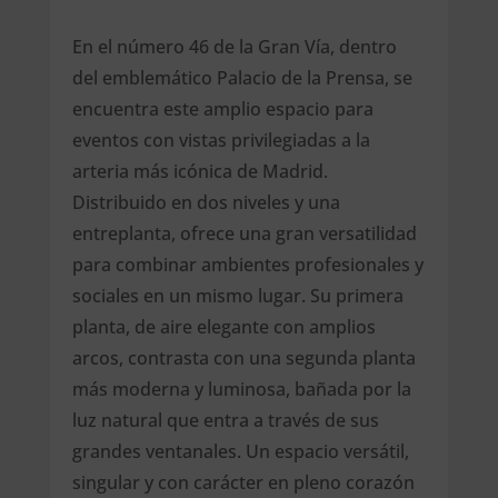
En el número 46 de la Gran Vía, dentro
del emblemático Palacio de la Prensa, se
encuentra este amplio espacio para
eventos con vistas privilegiadas a la
arteria más icónica de Madrid.
Distribuido en dos niveles y una
entreplanta, ofrece una gran versatilidad
para combinar ambientes profesionales y
sociales en un mismo lugar. Su primera
planta, de aire elegante con amplios
arcos, contrasta con una segunda planta
más moderna y luminosa, bañada por la
luz natural que entra a través de sus
grandes ventanales. Un espacio versátil,
singular y con carácter en pleno corazón