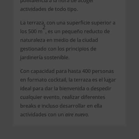
polivalencia a la hora de acoger
actividades de todo tipo.
La terraza, con una superficie superior a
2
los 500 m
, es un pequeño reducto de
naturaleza en medio de la ciudad
gestionado con los principios de
jardinería sostenible.
Con capacidad para hasta 400 personas
en formato cocktail, la terraza es el lugar
ideal para dar la bienvenida o despedir
cualquier evento, realizar diferentes
breaks e incluso desarrollar en ella
actividades con un
aire nuevo.