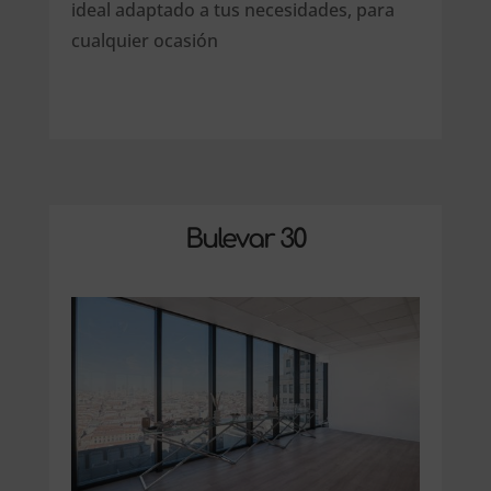
ideal adaptado a tus necesidades, para
cualquier ocasión
Bulevar 30