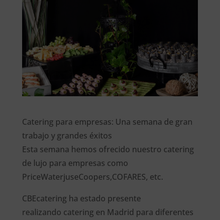
Catering para empresas: Una semana de gran
trabajo y grandes éxitos
Esta semana hemos ofrecido nuestro catering
de lujo para empresas como
PriceWaterjuseCoopers,COFARES, etc.
CBEcatering ha estado presente
realizando catering en Madrid para diferentes