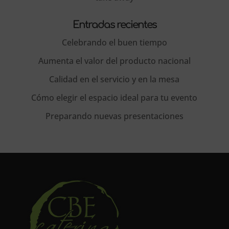
Entradas recientes
Celebrando el buen tiempo
Aumenta el valor del producto nacional
Calidad en el servicio y en la mesa
Cómo elegir el espacio ideal para tu evento
Preparando nuevas presentaciones