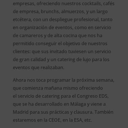
empresas, ofreciendo nuestros cocktails, cafés
de empresa, brunchs, almuerzos, y un largo
etcétera, con un despliegue profesional, tanto
en organización de eventos, como en servicio
de camareros y de alta cocina que nos ha
permitido conseguir el objetivo de nuestros
clientes: que sus invitado tuviesen un servicio
de gran calidad y un catering de lujo para los
eventos que realizaban.
Ahora nos toca programar la próxima semana,
que comienza mañana mismo ofreciendo
el servicio de catering para el Congreso EDS,
que se ha desarrollado en Málaga y viene a
Madrid para sus prácticas y clausura. También
estaremos en la CEOE, en la ESA, etc.