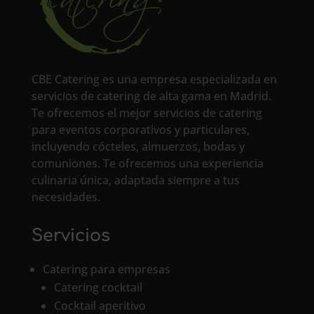
CBE Catering es una empresa especializada en
servicios de catering de alta gama en Madrid.
Te ofrecemos el mejor servicios de catering
para eventos corporativos y particulares,
incluyendo cócteles, almuerzos, bodas y
comuniones. Te ofrecemos una experiencia
culinaria única, adaptada siempre a tus
necesidades.
Servicios
Catering para empresas
Catering cocktail
Cocktail aperitivo