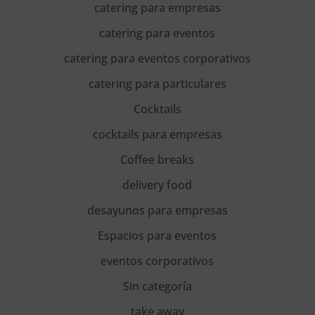
catering para empresas
catering para eventos
catering para eventos corporativos
catering para particulares
Cocktails
cocktails para empresas
Coffee breaks
delivery food
desayunos para empresas
Espacios para eventos
eventos corporativos
Sin categoría
take away