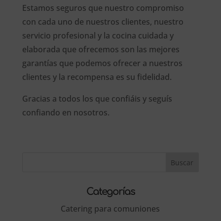
Estamos seguros que nuestro compromiso
con cada uno de nuestros clientes, nuestro
servicio profesional y la cocina cuidada y
elaborada que ofrecemos son las mejores
garantías que podemos ofrecer a nuestros
clientes y la recompensa es su fidelidad.
Gracias a todos los que confiáis y seguís
confiando en nosotros.
Categorías
Catering para comuniones