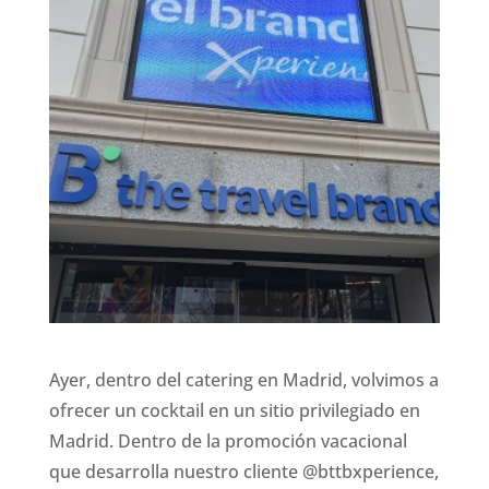
Ayer, dentro del catering en Madrid, volvimos a
ofrecer un cocktail en un sitio privilegiado en
Madrid. Dentro de la promoción vacacional
que desarrolla nuestro cliente @bttbxperience,