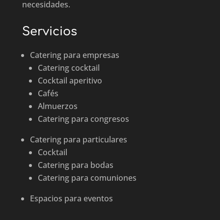
necesidades.
Servicios
Catering para empresas
Catering cocktail
Cocktail aperitivo
Cafés
Almuerzos
Catering para congresos
Catering para particulares
Cocktail
Catering para bodas
Catering para comuniones
Espacios para eventos