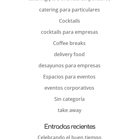
catering para particulares
Cocktails
cocktails para empresas
Coffee breaks
delivery food
desayunos para empresas
Espacios para eventos
eventos corporativos
Sin categoría
take away
Entradas recientes
Celebrando el buen tiempo