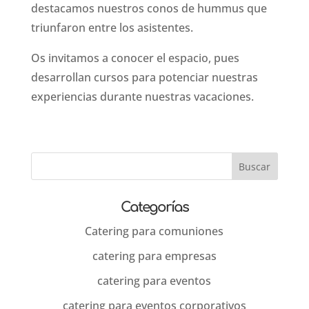
destacamos nuestros conos de hummus que
triunfaron entre los asistentes.
Os invitamos a conocer el espacio, pues
desarrollan cursos para potenciar nuestras
experiencias durante nuestras vacaciones.
Categorías
Catering para comuniones
catering para empresas
catering para eventos
catering para eventos corporativos